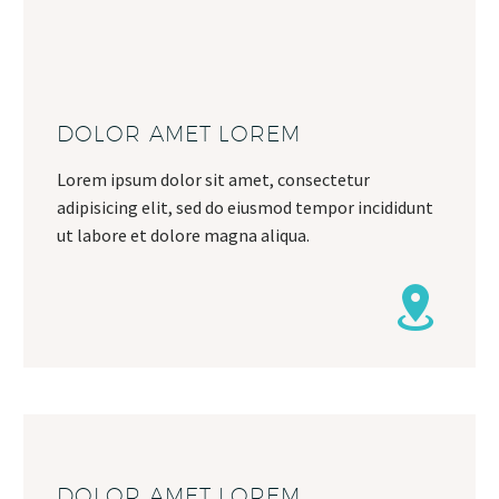
DOLOR AMET LOREM
Lorem ipsum dolor sit amet, consectetur
adipisicing elit, sed do eiusmod tempor incididunt
ut labore et dolore magna aliqua.
DOLOR AMET LOREM