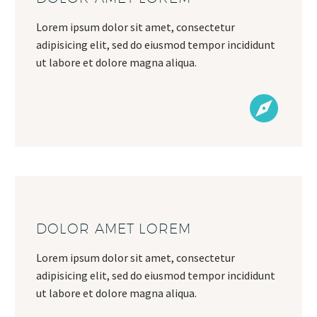
Lorem ipsum dolor sit amet, consectetur
adipisicing elit, sed do eiusmod tempor incididunt
ut labore et dolore magna aliqua.
DOLOR AMET LOREM
Lorem ipsum dolor sit amet, consectetur
adipisicing elit, sed do eiusmod tempor incididunt
ut labore et dolore magna aliqua.