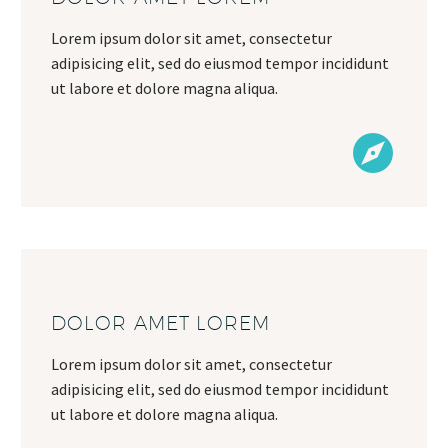
Lorem ipsum dolor sit amet, consectetur
adipisicing elit, sed do eiusmod tempor incididunt
ut labore et dolore magna aliqua.
DOLOR AMET LOREM
Lorem ipsum dolor sit amet, consectetur
adipisicing elit, sed do eiusmod tempor incididunt
ut labore et dolore magna aliqua.