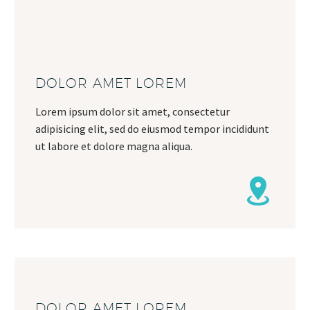
DOLOR AMET LOREM
Lorem ipsum dolor sit amet, consectetur
adipisicing elit, sed do eiusmod tempor incididunt
ut labore et dolore magna aliqua.
DOLOR AMET LOREM