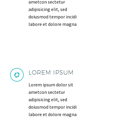
ametcon sectetur
adipisicing elit, sed
doiusmod tempor incidi
labore et dolore magna
LOREM IPSUM
Lorem ipsum dolor sit
ametcon sectetur
adipisicing elit, sed
doiusmod tempor incidi
labore et dolore magna