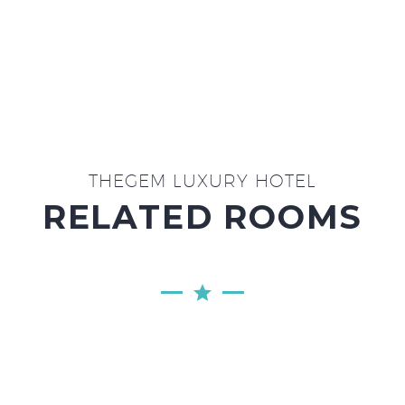
THEGEM LUXURY HOTEL
RELATED ROOMS