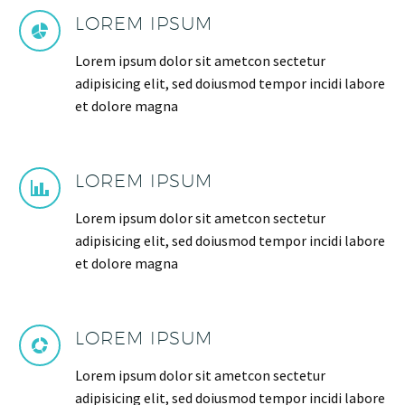
LOREM IPSUM
Lorem ipsum dolor sit ametcon sectetur
adipisicing elit, sed doiusmod tempor incidi labore
et dolore magna
LOREM IPSUM
Lorem ipsum dolor sit ametcon sectetur
adipisicing elit, sed doiusmod tempor incidi labore
et dolore magna
LOREM IPSUM
Lorem ipsum dolor sit ametcon sectetur
adipisicing elit, sed doiusmod tempor incidi labore