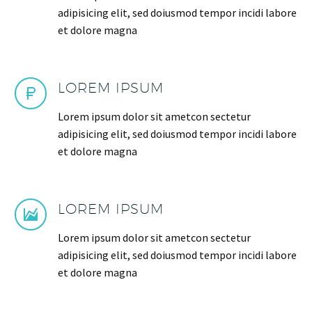
adipisicing elit, sed doiusmod tempor incidi labore
et dolore magna
LOREM IPSUM
Lorem ipsum dolor sit ametcon sectetur
adipisicing elit, sed doiusmod tempor incidi labore
et dolore magna
LOREM IPSUM
Lorem ipsum dolor sit ametcon sectetur
adipisicing elit, sed doiusmod tempor incidi labore
et dolore magna