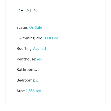
DETAILS
Status:
On Sale
Swimming Pool:
Outside
Roofling:
Asphalt
Penthouse:
Yes
Bathrooms:
2
Bedrooms:
2
Area:
1,856 sqft