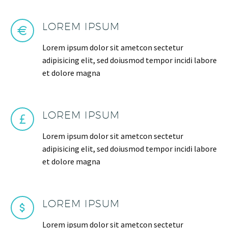
LOREM IPSUM
Lorem ipsum dolor sit ametcon sectetur
adipisicing elit, sed doiusmod tempor incidi labore
et dolore magna
LOREM IPSUM
Lorem ipsum dolor sit ametcon sectetur
adipisicing elit, sed doiusmod tempor incidi labore
et dolore magna
LOREM IPSUM
Lorem ipsum dolor sit ametcon sectetur