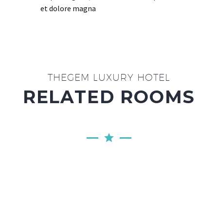
et dolore magna
THEGEM LUXURY HOTEL
RELATED ROOMS