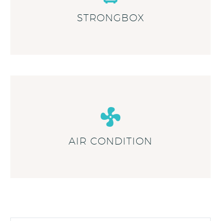
STRONGBOX
AIR CONDITION